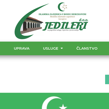
T
UPRAVA
USLUGE
ČLANSTVO