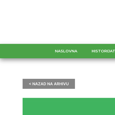
NASLOVNA
HISTORIJA
< NAZAD NA ARHIVU