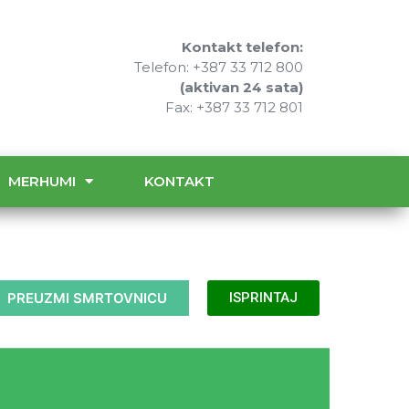
Kontakt telefon:
Telefon: +387 33 712 800
(aktivan 24 sata)
Fax: +387 33 712 801
MERHUMI
KONTAKT
PREUZMI SMRTOVNICU
ISPRINTAJ