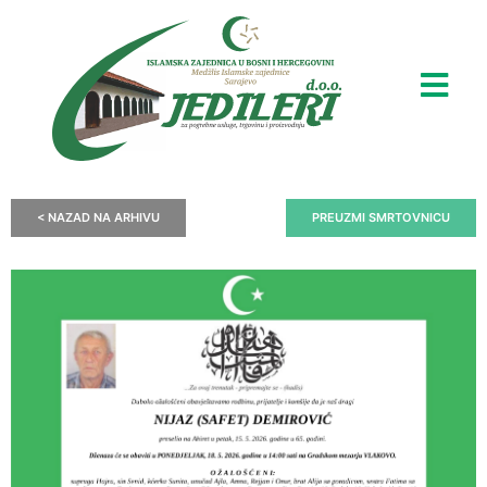
< NAZAD NA ARHIVU
PREUZMI SMRTOVNICU