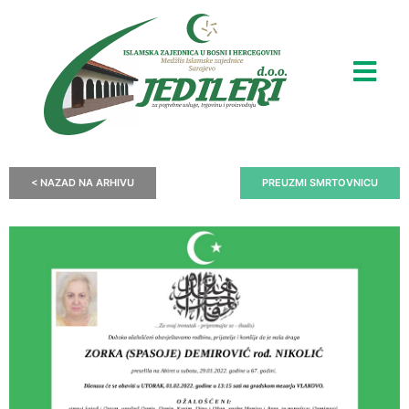
< NAZAD NA ARHIVU
PREUZMI SMRTOVNICU