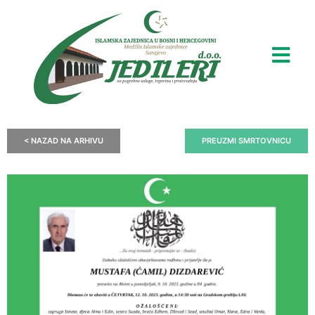
< NAZAD NA ARHIVU
PREUZMI SMRTOVNICU