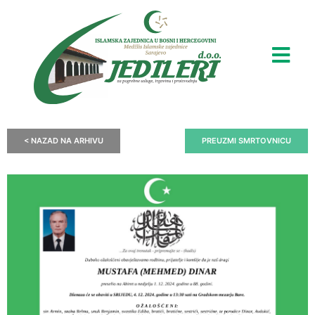
< NAZAD NA ARHIVU
PREUZMI SMRTOVNICU