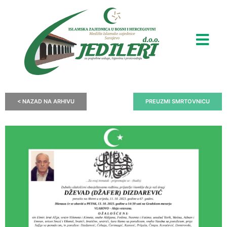
< NAZAD NA ARHIVU
PREUZMI SMRTOVNICU