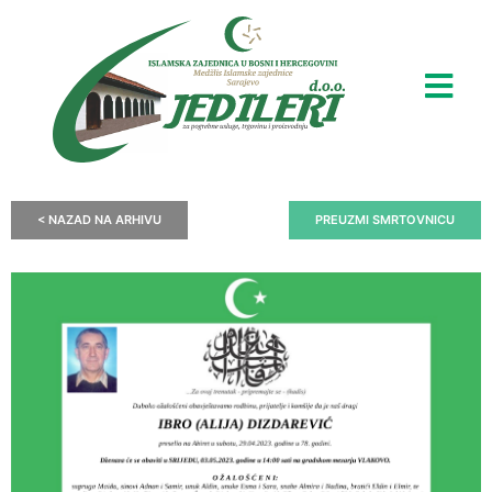
< NAZAD NA ARHIVU
PREUZMI SMRTOVNICU