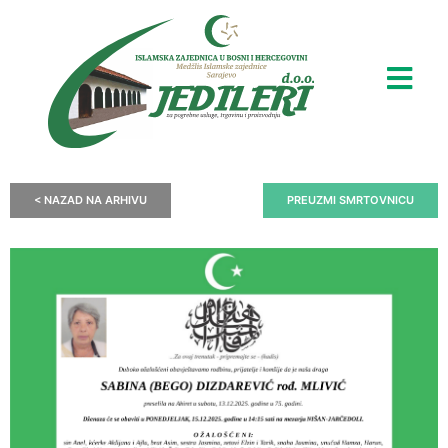
< NAZAD NA ARHIVU
PREUZMI SMRTOVNICU