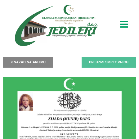
< NAZAD NA ARHIVU
PREUZMI SMRTOVNICU