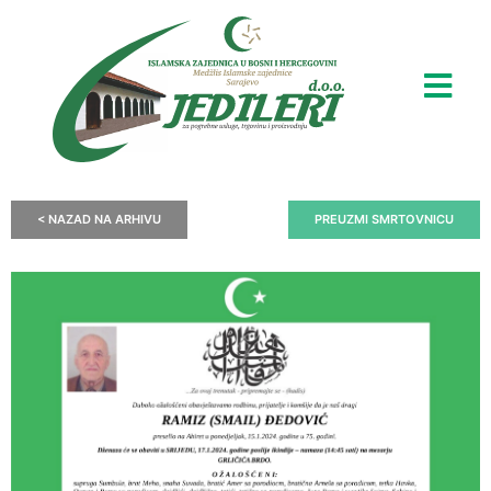
< NAZAD NA ARHIVU
PREUZMI SMRTOVNICU