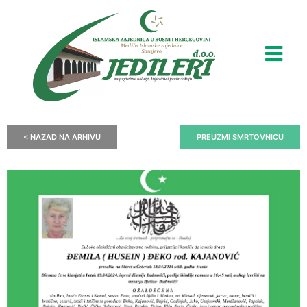
< NAZAD NA ARHIVU
PREUZMI SMRTOVNICU