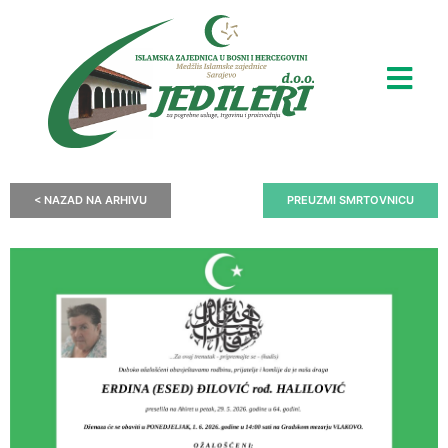
< NAZAD NA ARHIVU
PREUZMI SMRTOVNICU