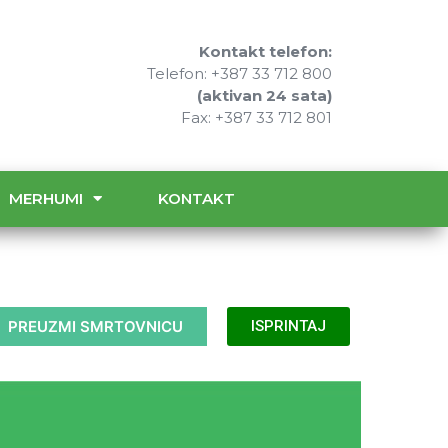
Kontakt telefon:
Telefon: +387 33 712 800
(aktivan 24 sata)
Fax: +387 33 712 801
MERHUMI
KONTAKT
PREUZMI SMRTOVNICU
ISPRINTAJ