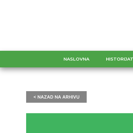
NASLOVNA
HISTORIJA
< NAZAD NA ARHIVU