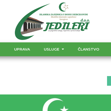
T
UPRAVA
USLUGE
ČLANSTVO