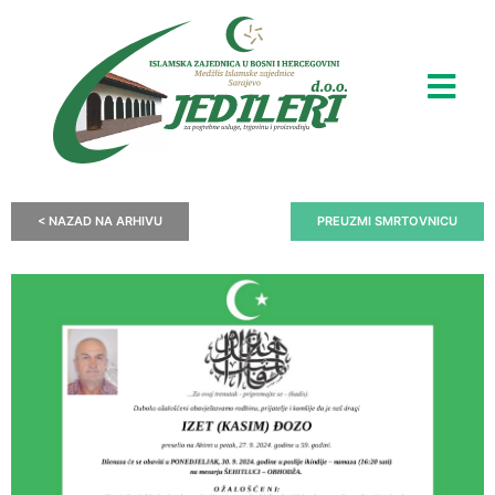
< NAZAD NA ARHIVU
PREUZMI SMRTOVNICU