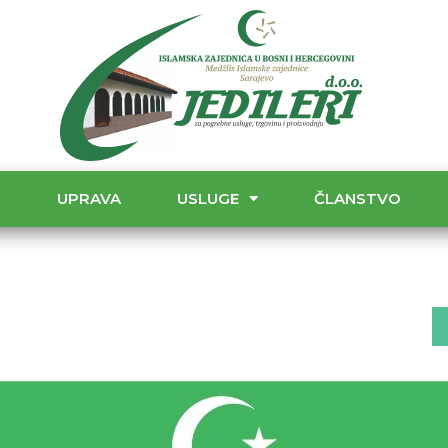
T
UPRAVA
USLUGE
ČLANSTVO