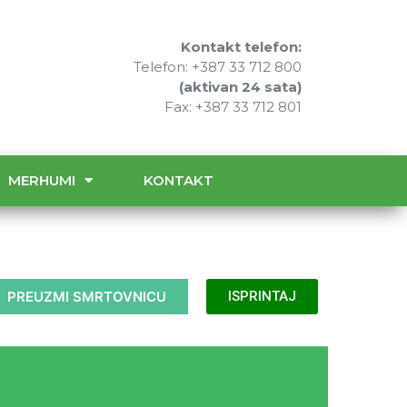
Kontakt telefon:
Telefon: +387 33 712 800
(aktivan 24 sata)
Fax: +387 33 712 801
MERHUMI
KONTAKT
PREUZMI SMRTOVNICU
ISPRINTAJ