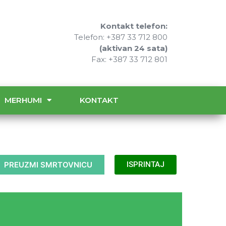
Kontakt telefon:
Telefon: +387 33 712 800
(aktivan 24 sata)
Fax: +387 33 712 801
MERHUMI
KONTAKT
PREUZMI SMRTOVNICU
ISPRINTAJ