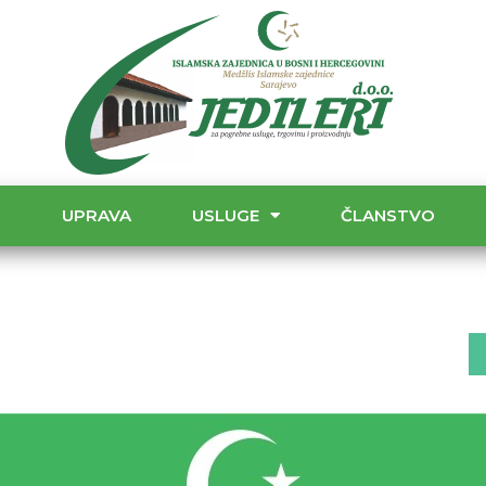
T
UPRAVA
USLUGE
ČLANSTVO