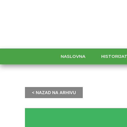
NASLOVNA
HISTORIJA
< NAZAD NA ARHIVU