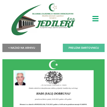
< NAZAD NA ARHIVU
PREUZMI SMRTOVNICU