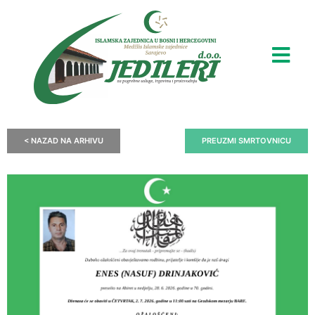
< NAZAD NA ARHIVU
PREUZMI SMRTOVNICU