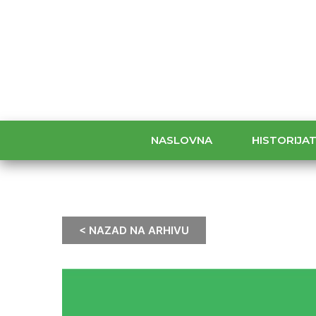
NASLOVNA
HISTORIJA
< NAZAD NA ARHIVU