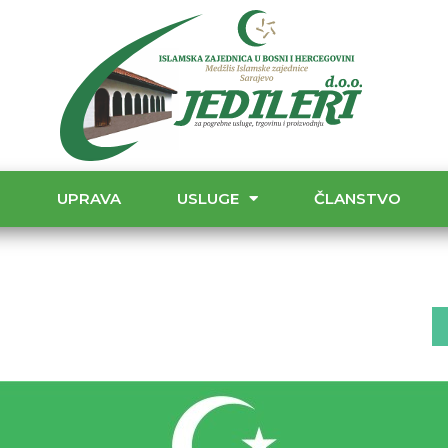
T
UPRAVA
USLUGE
ČLANSTVO