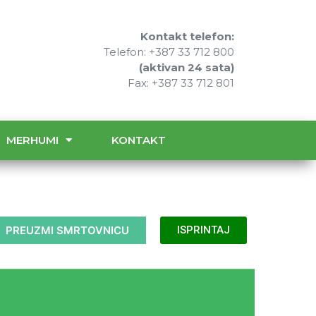
Kontakt telefon:
Telefon: +387 33 712 800
(aktivan 24 sata)
Fax: +387 33 712 801
MERHUMI
KONTAKT
PREUZMI SMRTOVNICU
ISPRINTAJ