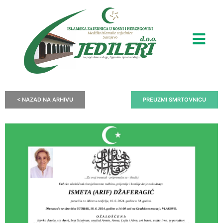
< NAZAD NA ARHIVU
PREUZMI SMRTOVNICU