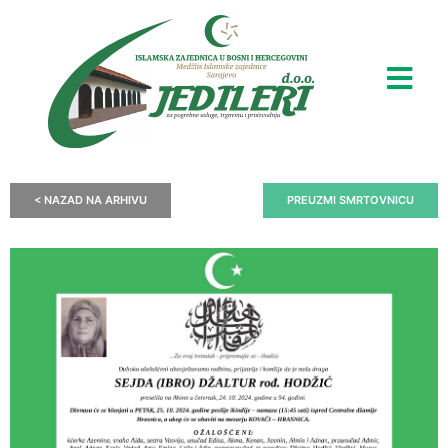
< NAZAD NA ARHIVU
PREUZMI SMRTOVNICU