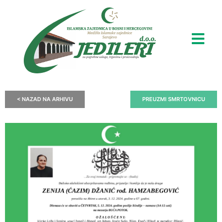
< NAZAD NA ARHIVU
PREUZMI SMRTOVNICU