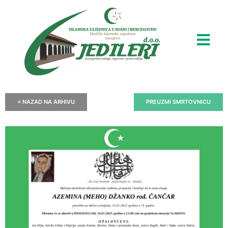
< NAZAD NA ARHIVU
PREUZMI SMRTOVNICU