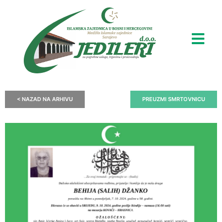
< NAZAD NA ARHIVU
PREUZMI SMRTOVNICU