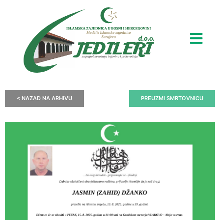
< NAZAD NA ARHIVU
PREUZMI SMRTOVNICU