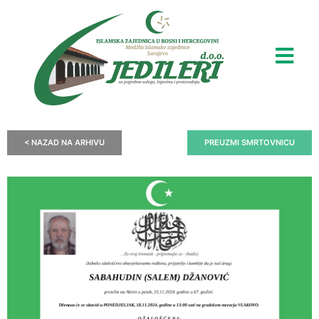
< NAZAD NA ARHIVU
PREUZMI SMRTOVNICU