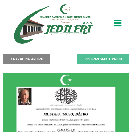
< NAZAD NA ARHIVU
PREUZMI SMRTOVNICU