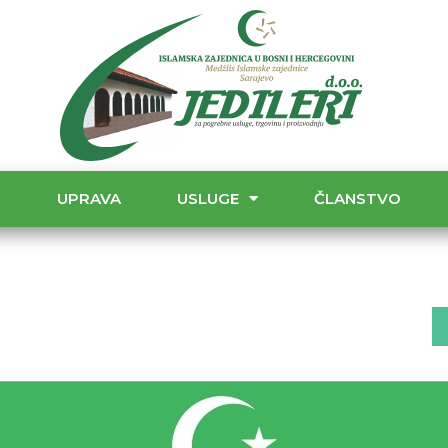
T
UPRAVA
USLUGE
ČLANSTVO