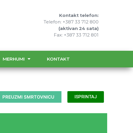
Kontakt telefon:
Telefon: +387 33 712 800
(aktivan 24 sata)
Fax: +387 33 712 801
MERHUMI
KONTAKT
PREUZMI SMRTOVNICU
ISPRINTAJ