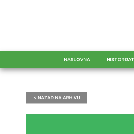
NASLOVNA
HISTORIJA
< NAZAD NA ARHIVU