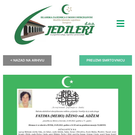
< NAZAD NA ARHIVU
PREUZMI SMRTOVNICU