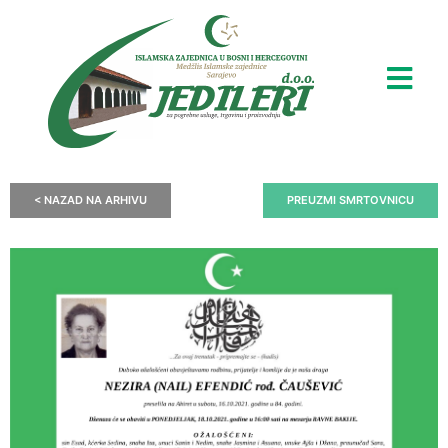
< NAZAD NA ARHIVU
PREUZMI SMRTOVNICU