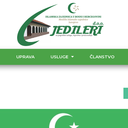
T
UPRAVA
USLUGE
ČLANSTVO