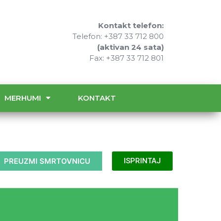
Kontakt telefon:
Telefon: +387 33 712 800
(aktivan 24 sata)
Fax: +387 33 712 801
MERHUMI
KONTAKT
PREUZMI SMRTOVNICU
ISPRINTAJ