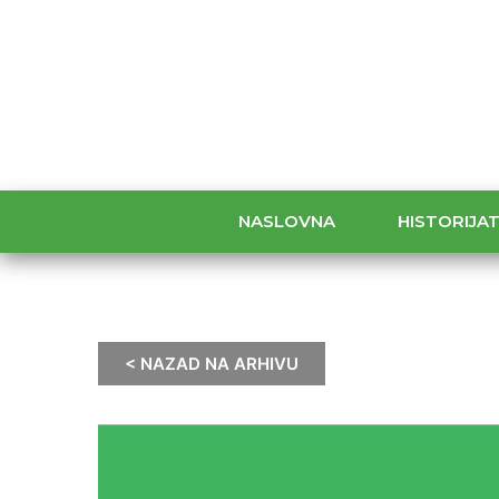
NASLOVNA
HISTORIJA
< NAZAD NA ARHIVU