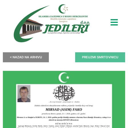
< NAZAD NA ARHIVU
PREUZMI SMRTOVNICU