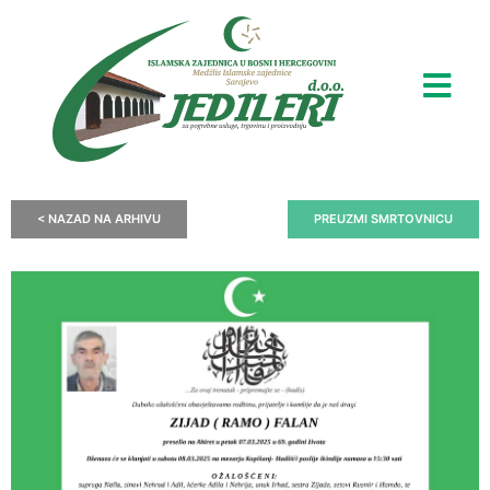
< NAZAD NA ARHIVU
PREUZMI SMRTOVNICU