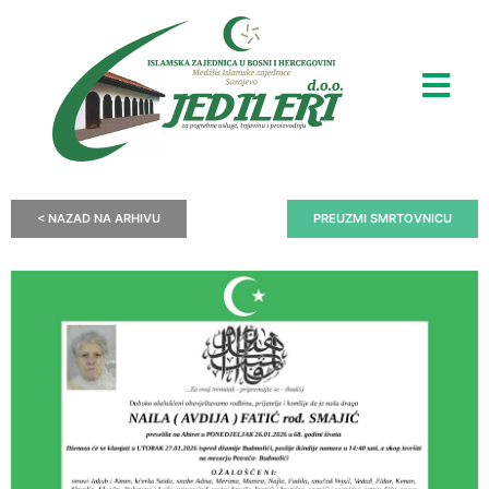
< NAZAD NA ARHIVU
PREUZMI SMRTOVNICU