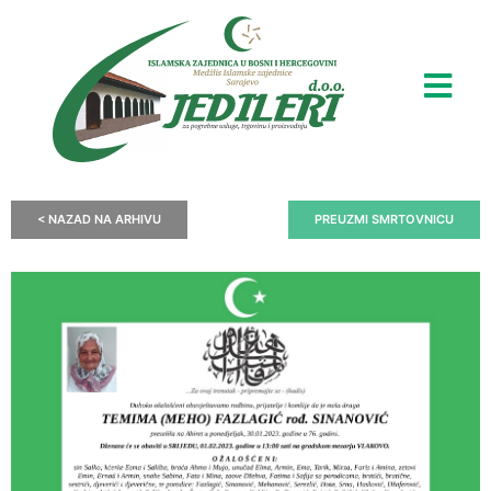
< NAZAD NA ARHIVU
PREUZMI SMRTOVNICU