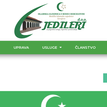
T
UPRAVA
USLUGE
ČLANSTVO