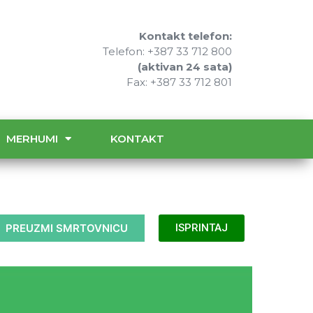
Kontakt telefon:
Telefon: +387 33 712 800
(aktivan 24 sata)
Fax: +387 33 712 801
MERHUMI
KONTAKT
PREUZMI SMRTOVNICU
ISPRINTAJ