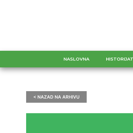
NASLOVNA
HISTORIJA
< NAZAD NA ARHIVU