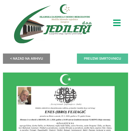
< NAZAD NA ARHIVU
PREUZMI SMRTOVNICU