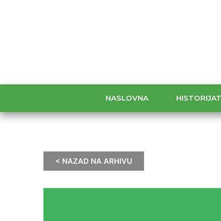
NASLOVNA
HISTORIJA
< NAZAD NA ARHIVU