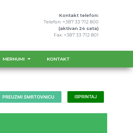
Kontakt telefon:
Telefon: +387 33 712 800
(aktivan 24 sata)
Fax: +387 33 712 801
MERHUMI
KONTAKT
PREUZMI SMRTOVNICU
ISPRINTAJ