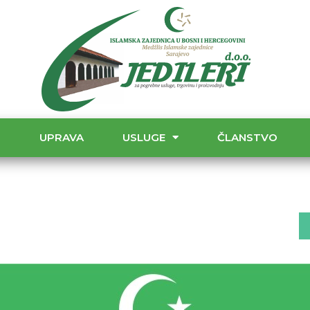
T
UPRAVA
USLUGE
ČLANSTVO