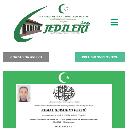
< NAZAD NA ARHIVU
PREUZMI SMRTOVNICU