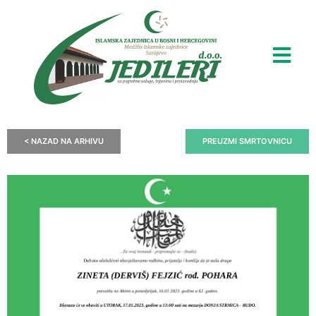
< NAZAD NA ARHIVU
PREUZMI SMRTOVNICU