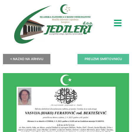
< NAZAD NA ARHIVU
PREUZMI SMRTOVNICU