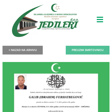
< NAZAD NA ARHIVU
PREUZMI SMRTOVNICU