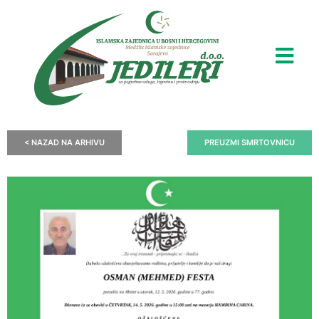
< NAZAD NA ARHIVU
PREUZMI SMRTOVNICU