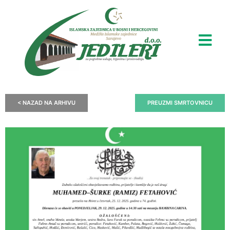
< NAZAD NA ARHIVU
PREUZMI SMRTOVNICU