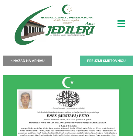
< NAZAD NA ARHIVU
PREUZMI SMRTOVNICU