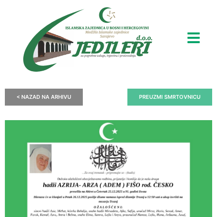
< NAZAD NA ARHIVU
PREUZMI SMRTOVNICU