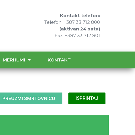
Kontakt telefon:
Telefon: +387 33 712 800
(aktivan 24 sata)
Fax: +387 33 712 801
MERHUMI
KONTAKT
PREUZMI SMRTOVNICU
ISPRINTAJ