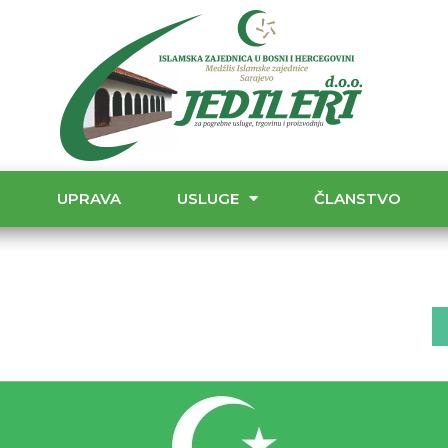
T
UPRAVA
USLUGE
ČLANSTVO