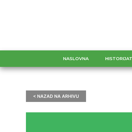
NASLOVNA
HISTORIJA
< NAZAD NA ARHIVU