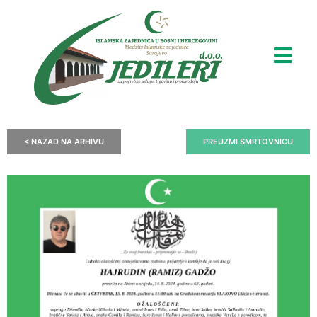
< NAZAD NA ARHIVU
PREUZMI SMRTOVNICU