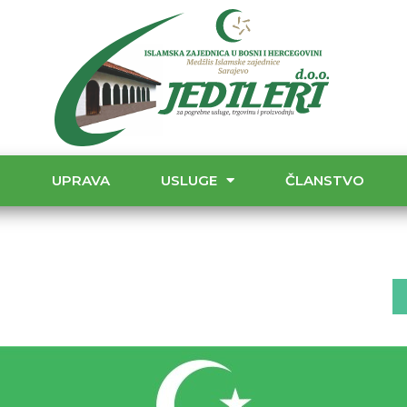
T
UPRAVA
USLUGE
ČLANSTVO