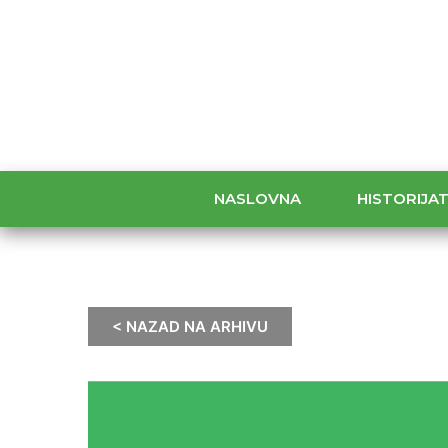
NASLOVNA
HISTORIJA
< NAZAD NA ARHIVU