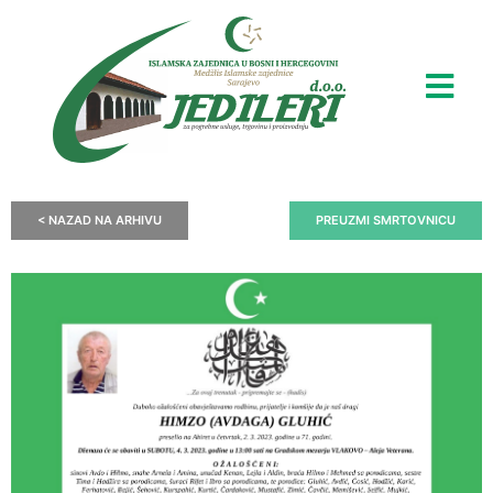
< NAZAD NA ARHIVU
PREUZMI SMRTOVNICU